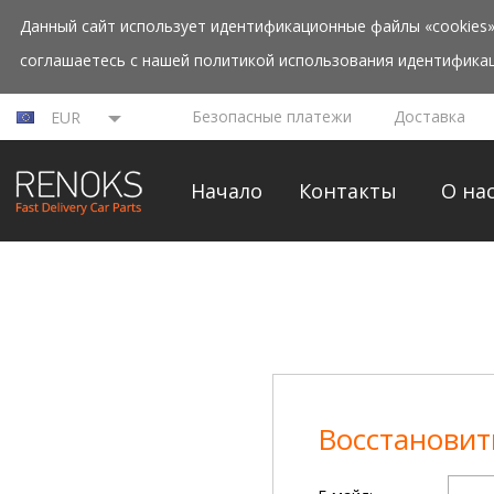
Данный сайт использует идентификационные файлы «cookies»
соглашаетесь с нашей политикой использования идентификац
Безопасные платежи
Доставка
EUR
Начало
Контакты
О на
Восстановит