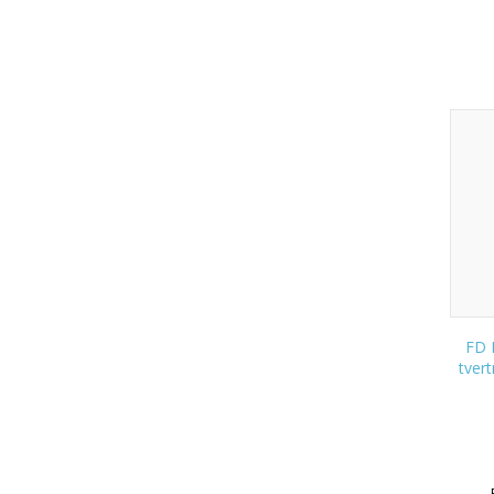
FD 
tvert