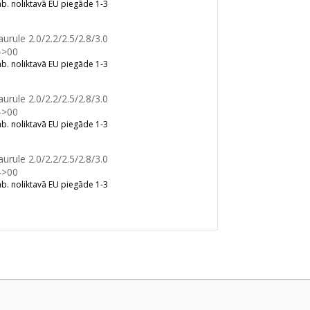
b. noliktavā EU piegāde 1-3
rule 2.0/2.2/2.5/2.8/3.0
->00
b. noliktavā EU piegāde 1-3
rule 2.0/2.2/2.5/2.8/3.0
->00
b. noliktavā EU piegāde 1-3
rule 2.0/2.2/2.5/2.8/3.0
->00
b. noliktavā EU piegāde 1-3